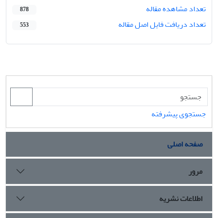
تعداد مشاهده مقاله
878
تعداد دریافت فایل اصل مقاله
553
جستجوی پیشرفته
صفحه اصلی
مرور
اطلاعات نشریه