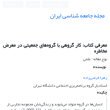
ورود به سامانه
ثبت نام
English
مجله جامعه شناسی ایران
معرفی کتاب: کار گروهی با گروه‌های جمعیتی در معرض
مخاطره
نوع مقاله : علمی
نویسنده
زهرا فرضی‌زاده
استادیار گروه برنامه‌ریزی اجتماعی دانشگاه تهران
چکیده
انسان‌ها در گروه متولد می‌شوند و زندگی‌شان مجموعه تجاربی از