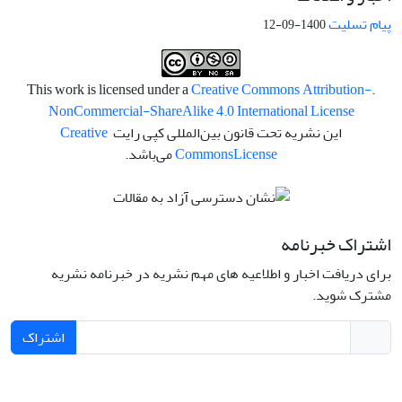
پیام تسلیت
1400-09-12
Creative Commons Attribution-
.This work is licensed under a
NonCommercial-ShareAlike 4.0 International License
این نشریه تحت قانون بین‌المللی کپی رایت
Creative
License
Commons
می‌باشد.
اشتراک خبرنامه
برای دریافت اخبار و اطلاعیه های مهم نشریه در خبرنامه نشریه
مشترک شوید.
اشتراک