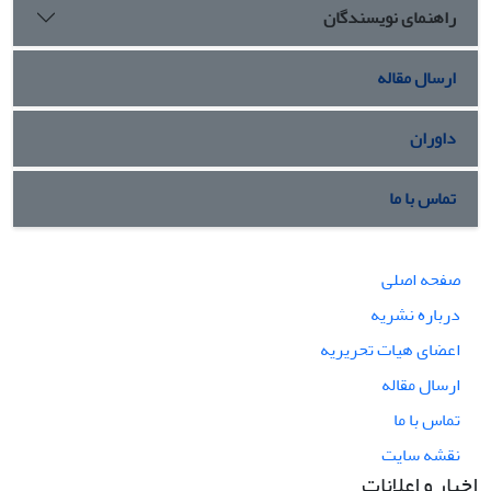
راهنمای نویسندگان
ارسال مقاله
داوران
تماس با ما
صفحه اصلی
درباره نشریه
اعضای هیات تحریریه
ارسال مقاله
تماس با ما
نقشه سایت
اخبار و اعلانات