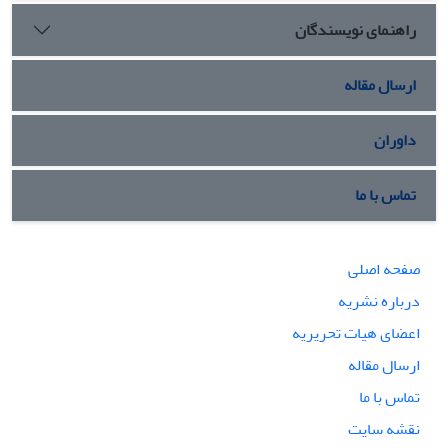
راهنمای نویسندگان
ارسال مقاله
داوران
تماس با ما
صفحه اصلی
درباره نشریه
اعضای هیات تحریریه
ارسال مقاله
تماس با ما
نقشه سایت