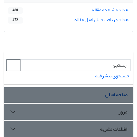
تعداد مشاهده مقاله
480
تعداد دریافت فایل اصل مقاله
472
جستجوی پیشرفته
صفحه اصلی
مرور
اطلاعات نشریه