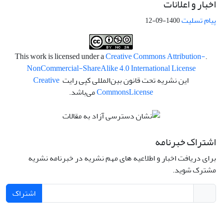
اخبار و اعلانات
پیام تسلیت
1400-09-12
Creative Commons Attribution-
.This work is licensed under a
NonCommercial-ShareAlike 4.0 International License
این نشریه تحت قانون بین‌المللی کپی رایت
Creative
License
Commons
می‌باشد.
اشتراک خبرنامه
برای دریافت اخبار و اطلاعیه های مهم نشریه در خبرنامه نشریه
مشترک شوید.
اشتراک