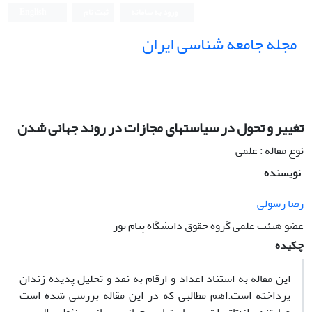
ورود به سامانه
ثبت نام
English
مجله جامعه شناسی ایران
تغییر و تحول در سیاستهای مجازات در روند جهانی شدن
نوع مقاله : علمی
نویسنده
رضا رسولی
عضو هیئت علمی گروه حقوق دانشگاه پیام نور
چکیده
این مقاله به استناد اعداد و ارقام به نقد و تحلیل پدیده زندان
پرداخته است.اهم مطالبی که در این مقاله بررسی شده است