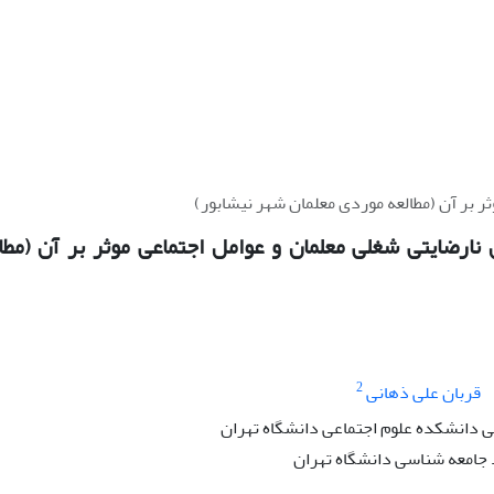
ر بر آن (مطالعه موردی معلمان شهر نیشابور)
نارضایتی شغلی معلمان و عوامل اجتماعی موثر بر آن (مط
2
قربان علی ذهانی
دانشکده علوم اجتماعی دانشگاه تهران
جامعه شناسی دانشگاه تهران