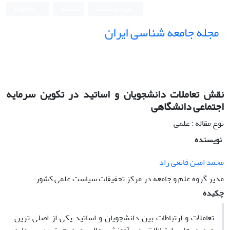
ورود به سامانه
ثبت نام
English
مجله جامعه شناسی ایران
نقش تعاملات دانشجویان و اساتید در تکوین سرمایه
اجتماعی دانشگاهی
نوع مقاله : علمی
نویسنده
محمد امین قانعی راد
مدیر گروه علم و جامعه در مرکز تحقیقات سیاست علمی کشور
چکیده
تعاملات و ارتباطات بین دانشجویان و اساتید یکی از اصلی ترین