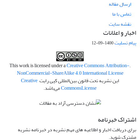
ارسال مقاله
تماس با ما
نقشه سایت
اخبار و اعلانات
پیام تسلیت
1400-09-12
Creative Commons Attribution-
.This work is licensed under a
NonCommercial-ShareAlike 4.0 International License
این نشریه تحت قانون بین‌المللی کپی رایت
Creative
License
Commons
می‌باشد.
اشتراک خبرنامه
برای دریافت اخبار و اطلاعیه های مهم نشریه در خبرنامه نشریه
مشترک شوید.