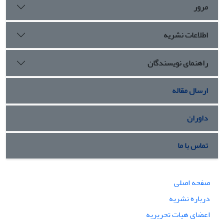
مرور
اطلاعات نشریه
راهنمای نویسندگان
ارسال مقاله
داوران
تماس با ما
صفحه اصلی
درباره نشریه
اعضای هیات تحریریه