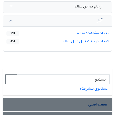
ارجاع به این مقاله
آمار
تعداد مشاهده مقاله
791
تعداد دریافت فایل اصل مقاله
451
جستجوی پیشرفته
صفحه اصلی