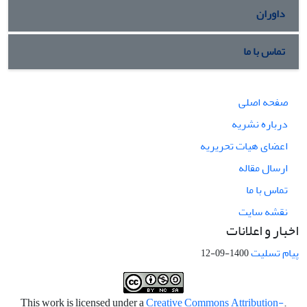
داوران
تماس با ما
صفحه اصلی
درباره نشریه
اعضای هیات تحریریه
ارسال مقاله
تماس با ما
نقشه سایت
اخبار و اعلانات
پیام تسلیت
1400-09-12
Creative Commons Attribution-
.This work is licensed under a