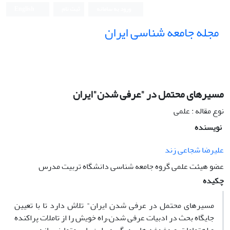
ورود به سامانه
ثبت نام
English
مجله جامعه شناسی ایران
مسیرهای محتمل در "عرفی شدن"ایران
نوع مقاله : علمی
نویسنده
علیرضا شجاعی زند
عضو هیئت علمی گروه جامعه شناسی دانشگاه تربیت مدرس
چکیده
مسیرهای محتمل در عرفی شدن ایران" تلاش دارد تا با تعیین
جایگاه بحث در ادبیات عرفی شدن،راه خویش را از تاملات پراکنده