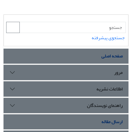
جستجوی پیشرفته
صفحه اصلی
مرور
اطلاعات نشریه
راهنمای نویسندگان
ارسال مقاله