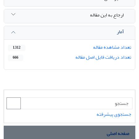
ارجاع به این مقاله
آمار
تعداد مشاهده مقاله
1,312
تعداد دریافت فایل اصل مقاله
666
جستجوی پیشرفته
صفحه اصلی