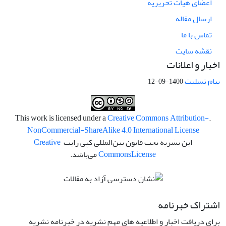
اعضای هیات تحریریه
ارسال مقاله
تماس با ما
نقشه سایت
اخبار و اعلانات
پیام تسلیت
1400-09-12
Creative Commons Attribution-
.This work is licensed under a
NonCommercial-ShareAlike 4.0 International License
این نشریه تحت قانون بین‌المللی کپی رایت
Creative
License
Commons
می‌باشد.
اشتراک خبرنامه
برای دریافت اخبار و اطلاعیه های مهم نشریه در خبرنامه نشریه