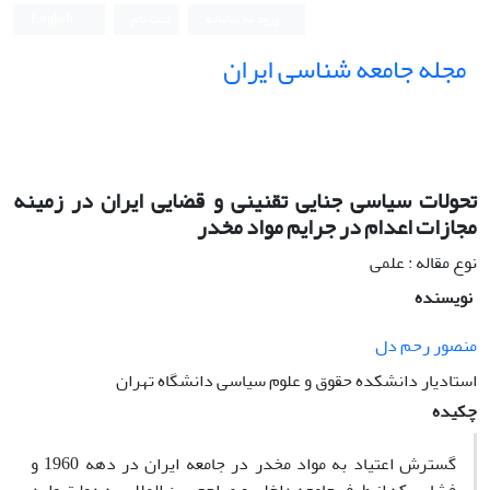
ورود به سامانه
ثبت نام
English
مجله جامعه شناسی ایران
تحولات سیاسی جنایی تقنینی و قضایی ایران در زمینه
مجازات اعدام در جرایم مواد مخدر
نوع مقاله : علمی
نویسنده
منصور رحم دل
استادیار دانشکده حقوق و علوم سیاسی دانشگاه تهران
چکیده
گسترش اعتیاد به مواد مخدر در جامعه ایران در دهه 1960 و