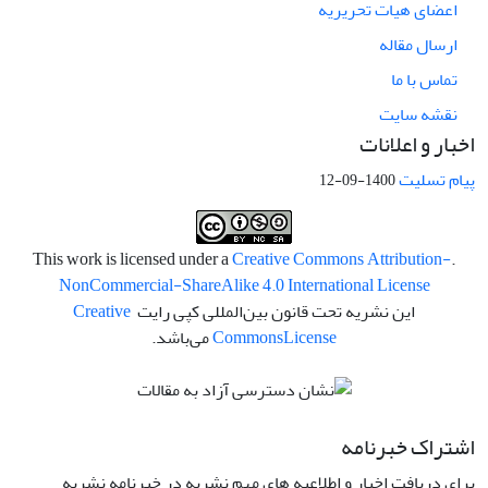
اعضای هیات تحریریه
ارسال مقاله
تماس با ما
نقشه سایت
اخبار و اعلانات
پیام تسلیت
1400-09-12
Creative Commons Attribution-
.This work is licensed under a
NonCommercial-ShareAlike 4.0 International License
این نشریه تحت قانون بین‌المللی کپی رایت
Creative
License
Commons
می‌باشد.
اشتراک خبرنامه
برای دریافت اخبار و اطلاعیه های مهم نشریه در خبرنامه نشریه