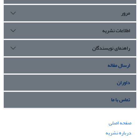
مرور
اطلاعات نشریه
راهنمای نویسندگان
ارسال مقاله
داوران
تماس با ما
صفحه اصلی
درباره نشریه