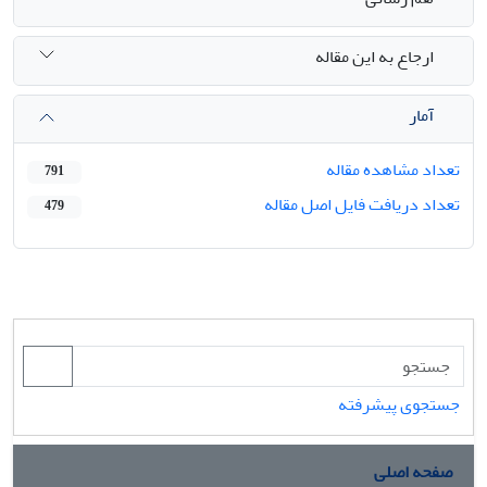
ارجاع به این مقاله
آمار
تعداد مشاهده مقاله
791
تعداد دریافت فایل اصل مقاله
479
جستجوی پیشرفته
صفحه اصلی