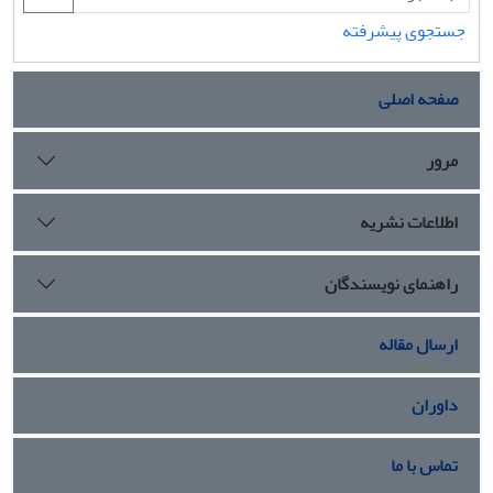
جستجوی پیشرفته
صفحه اصلی
مرور
اطلاعات نشریه
راهنمای نویسندگان
ارسال مقاله
داوران
تماس با ما