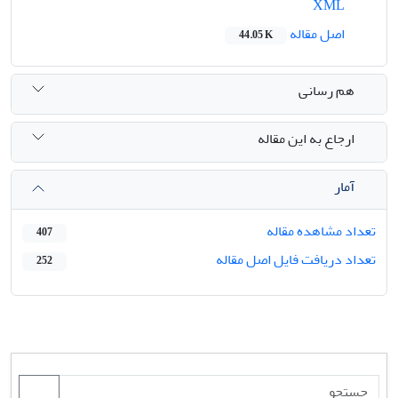
XML
اصل مقاله
44.05 K
هم رسانی
ارجاع به این مقاله
آمار
تعداد مشاهده مقاله
407
تعداد دریافت فایل اصل مقاله
252