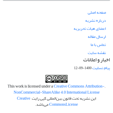
صفحه اصلی
درباره نشریه
اعضای هیات تحریریه
ارسال مقاله
تماس با ما
نقشه سایت
اخبار و اعلانات
پیام تسلیت
1400-09-12
Creative Commons Attribution-
.This work is licensed under a
NonCommercial-ShareAlike 4.0 International License
این نشریه تحت قانون بین‌المللی کپی رایت
Creative
License
Commons
می‌باشد.