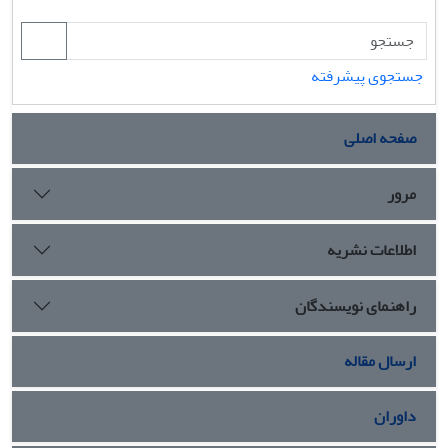
جستجوی پیشرفته
صفحه اصلی
مرور
اطلاعات نشریه
راهنمای نویسندگان
ارسال مقاله
داوران