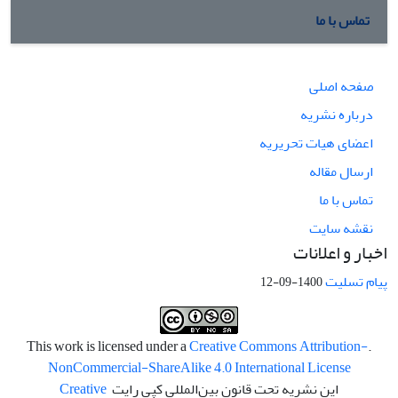
تماس با ما
صفحه اصلی
درباره نشریه
اعضای هیات تحریریه
ارسال مقاله
تماس با ما
نقشه سایت
اخبار و اعلانات
پیام تسلیت
1400-09-12
Creative Commons Attribution-
.This work is licensed under a
NonCommercial-ShareAlike 4.0 International License
این نشریه تحت قانون بین‌المللی کپی رایت
Creative