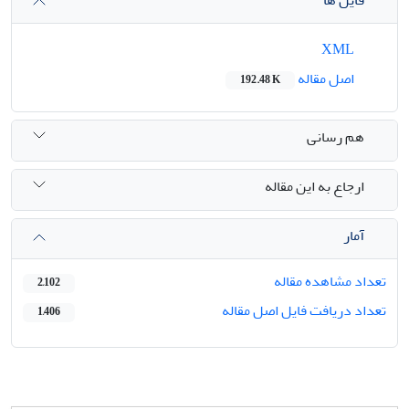
XML
اصل مقاله
192.48 K
هم رسانی
ارجاع به این مقاله
آمار
تعداد مشاهده مقاله
2,102
تعداد دریافت فایل اصل مقاله
1,406