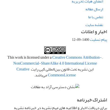
اعضای هیات تحریریه
ارسال مقاله
تماس با ما
نقشه سایت
اخبار و اعلانات
پیام تسلیت
1400-09-12
Creative Commons Attribution-
.This work is licensed under a
NonCommercial-ShareAlike 4.0 International License
این نشریه تحت قانون بین‌المللی کپی رایت
Creative
License
Commons
می‌باشد.
اشتراک خبرنامه
برای دریافت اخبار و اطلاعیه های مهم نشریه در خبرنامه نشریه