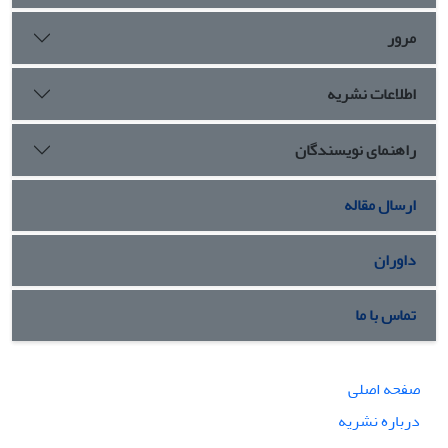
مرور
اطلاعات نشریه
راهنمای نویسندگان
ارسال مقاله
داوران
تماس با ما
صفحه اصلی
درباره نشریه