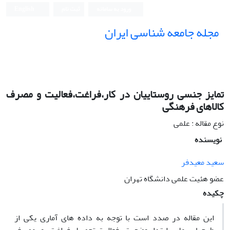
ورود به سامانه
ثبت نام
English
مجله جامعه شناسی ایران
تمایز جنسی روستاییان در کار،فراغت،فعالیت و مصرف
کالاهای فرهنگی
نوع مقاله : علمی
نویسنده
سعید معیدفر
عضو هئیت علمی دانشگاه تهران
چکیده
این مقاله در صدد است با توجه به داده های آماری یکی از