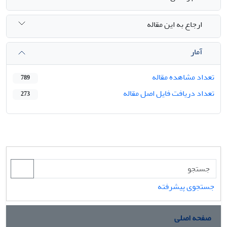
ارجاع به این مقاله
آمار
تعداد مشاهده مقاله
789
تعداد دریافت فایل اصل مقاله
273
جستجوی پیشرفته
صفحه اصلی