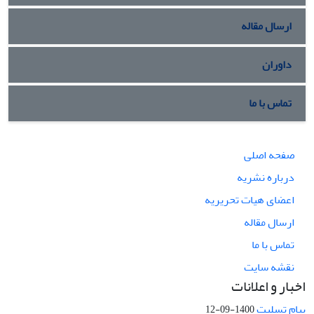
ارسال مقاله
داوران
تماس با ما
صفحه اصلی
درباره نشریه
اعضای هیات تحریریه
ارسال مقاله
تماس با ما
نقشه سایت
اخبار و اعلانات
پیام تسلیت
1400-09-12