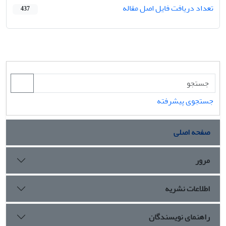
تعداد دریافت فایل اصل مقاله
437
جستجوی پیشرفته
صفحه اصلی
مرور
اطلاعات نشریه
راهنمای نویسندگان