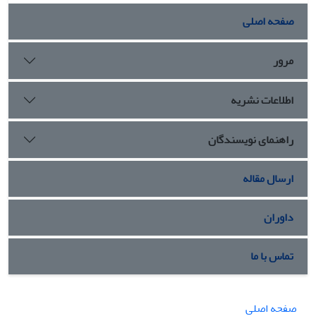
صفحه اصلی
مرور
اطلاعات نشریه
راهنمای نویسندگان
ارسال مقاله
داوران
تماس با ما
صفحه اصلی