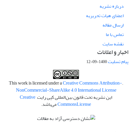
درباره نشریه
اعضای هیات تحریریه
ارسال مقاله
تماس با ما
نقشه سایت
اخبار و اعلانات
پیام تسلیت
1400-09-12
Creative Commons Attribution-
.This work is licensed under a
NonCommercial-ShareAlike 4.0 International License
این نشریه تحت قانون بین‌المللی کپی رایت
Creative
License
Commons
می‌باشد.