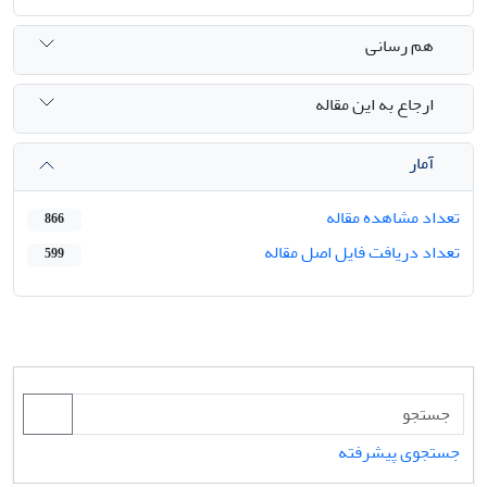
هم رسانی
ارجاع به این مقاله
آمار
تعداد مشاهده مقاله
866
تعداد دریافت فایل اصل مقاله
599
جستجوی پیشرفته