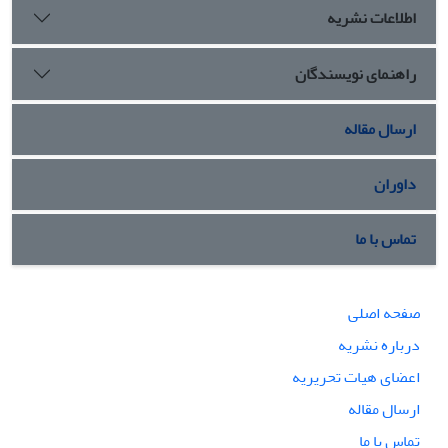
اطلاعات نشریه
راهنمای نویسندگان
ارسال مقاله
داوران
تماس با ما
صفحه اصلی
درباره نشریه
اعضای هیات تحریریه
ارسال مقاله
تماس با ما