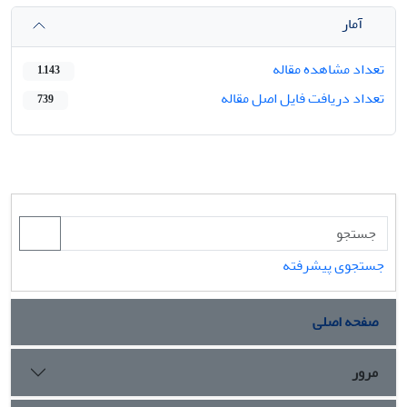
آمار
تعداد مشاهده مقاله
1,143
تعداد دریافت فایل اصل مقاله
739
جستجوی پیشرفته
صفحه اصلی
مرور