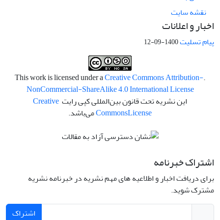
نقشه سایت
اخبار و اعلانات
پیام تسلیت
1400-09-12
Creative Commons Attribution-
.This work is licensed under a
NonCommercial-ShareAlike 4.0 International License
این نشریه تحت قانون بین‌المللی کپی رایت
Creative
License
Commons
می‌باشد.
اشتراک خبرنامه
برای دریافت اخبار و اطلاعیه های مهم نشریه در خبرنامه نشریه
مشترک شوید.
اشتراک