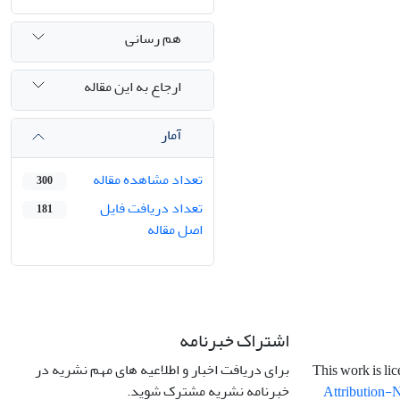
هم رسانی
ارجاع به این مقاله
آمار
تعداد مشاهده مقاله
300
تعداد دریافت فایل
181
اصل مقاله
اشتراک خبرنامه
برای دریافت اخبار و اطلاعیه های مهم نشریه در
خبرنامه نشریه مشترک شوید.
Attribution-