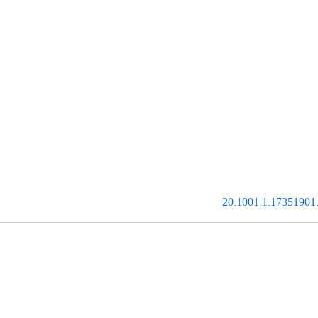
20.1001.1.17351901.