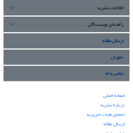
اطلاعات نشریه
راهنمای نویسندگان
ارسال مقاله
داوران
تماس با ما
صفحه اصلی
درباره نشریه
اعضای هیات تحریریه
ارسال مقاله