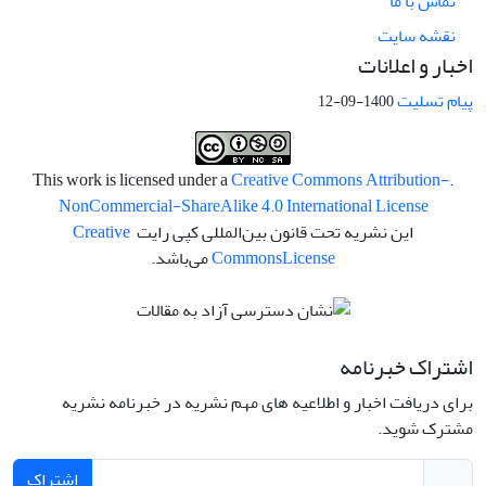
تماس با ما
نقشه سایت
اخبار و اعلانات
پیام تسلیت
1400-09-12
Creative Commons Attribution-
.This work is licensed under a
NonCommercial-ShareAlike 4.0 International License
این نشریه تحت قانون بین‌المللی کپی رایت
Creative
License
Commons
می‌باشد.
اشتراک خبرنامه
برای دریافت اخبار و اطلاعیه های مهم نشریه در خبرنامه نشریه
مشترک شوید.
اشتراک