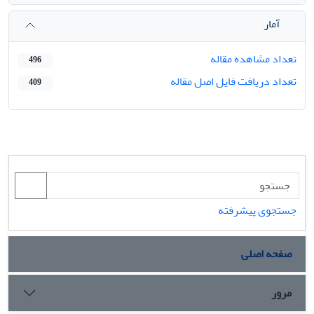
آمار
تعداد مشاهده مقاله
496
تعداد دریافت فایل اصل مقاله
409
جستجوی پیشرفته
صفحه اصلی
مرور