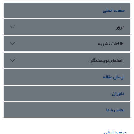
صفحه اصلی
مرور
اطلاعات نشریه
راهنمای نویسندگان
ارسال مقاله
داوران
تماس با ما
صفحه اصلی