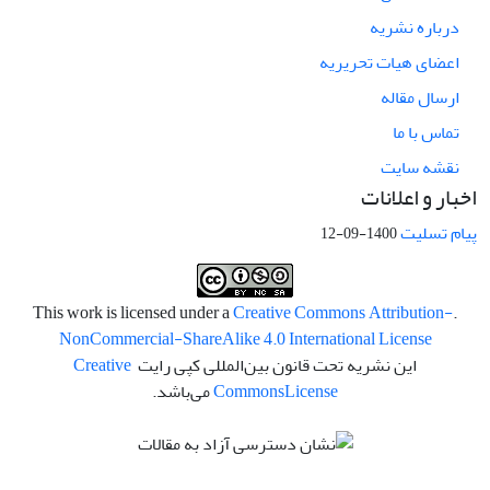
درباره نشریه
اعضای هیات تحریریه
ارسال مقاله
تماس با ما
نقشه سایت
اخبار و اعلانات
پیام تسلیت
1400-09-12
Creative Commons Attribution-
.This work is licensed under a
NonCommercial-ShareAlike 4.0 International License
این نشریه تحت قانون بین‌المللی کپی رایت
Creative
License
Commons
می‌باشد.