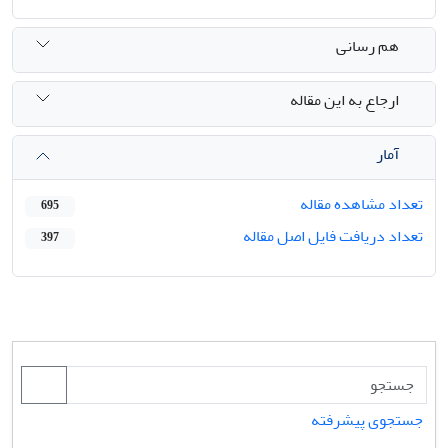
هم رسانی
ارجاع به این مقاله
آمار
تعداد مشاهده مقاله
695
تعداد دریافت فایل اصل مقاله
397
جستجوی پیشرفته