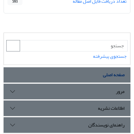
تعداد دریافت فایل اصل مقاله
593
جستجوی پیشرفته
صفحه اصلی
مرور
اطلاعات نشریه
راهنمای نویسندگان