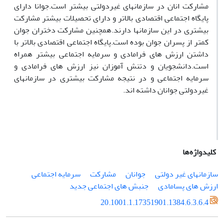
مشارکت انان در سازمانهای غیردولتی بیشتر است.جوانا دارای
پایگاه اجتماعی اقتصادی بالاتر و دارای تحصیلات بیشتر مشارکت
بیشتری در این سازمانها دارند.همچنین مشارکت دختران جوان
کمتر از پسران جوان بوده است.پایگاه اجتماعی اقتصادی بالاتر با
داشتن ارزش های فرامادی و سرمایه اجتماعی بیشتر همراه
است.دانشجویان و دتنش آموزان نیز ارزش های فرامادی و
سرمایه اجتماعی و در نتیجه مشارکت بیشتری در سازمانهای
غیردولتی جوانان داشته اند.
کلیدواژه‌ها
سازمانهای غیر دولتی
جوانان
مشارکت
سرمایه اجتماعی
ارزش های پسامادی
جنبش های اجتماعی جدید
20.1001.1.17351901.1384.6.3.6.4