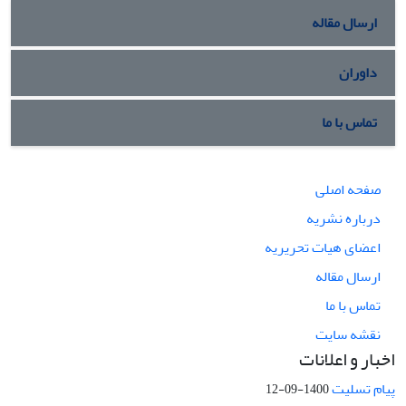
ارسال مقاله
داوران
تماس با ما
صفحه اصلی
درباره نشریه
اعضای هیات تحریریه
ارسال مقاله
تماس با ما
نقشه سایت
اخبار و اعلانات
پیام تسلیت
1400-09-12