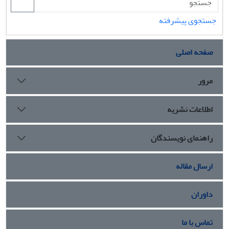
جستجوی پیشرفته
صفحه اصلی
مرور
اطلاعات نشریه
راهنمای نویسندگان
ارسال مقاله
داوران
تماس با ما