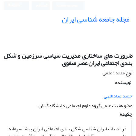
ورود به سامانه
ثبت نام
English
مجله جامعه شناسی ایران
ضرورت های ساختاری مدیریت سیاسی سرزمین و شکل
بندی اجتماعی ایران عصر صفوی
نوع مقاله : علمی
نویسنده
حمید عباداللهی
عضو هئیت علمی گروه علوم اجتماعی دانشگاه گیلان
چکیده
در ادبیات ایران شناسی شکل بندی اجتماعی ایران پیشا سرمایه