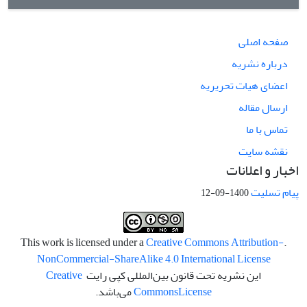
صفحه اصلی
درباره نشریه
اعضای هیات تحریریه
ارسال مقاله
تماس با ما
نقشه سایت
اخبار و اعلانات
پیام تسلیت
1400-09-12
Creative Commons Attribution-
.This work is licensed under a
NonCommercial-ShareAlike 4.0 International License
این نشریه تحت قانون بین‌المللی کپی رایت
Creative
License
Commons
می‌باشد.