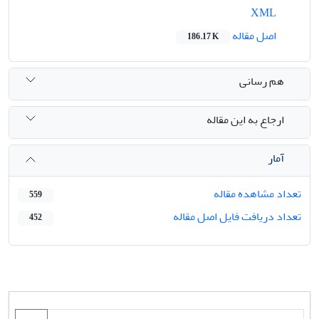
XML
اصل مقاله
186.17 K
هم رسانی
ارجاع به این مقاله
آمار
تعداد مشاهده مقاله
559
تعداد دریافت فایل اصل مقاله
452