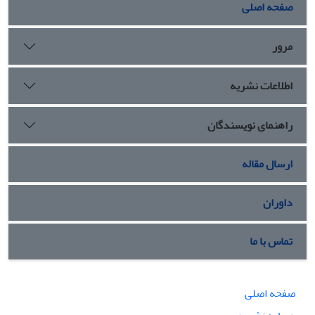
صفحه اصلی
مرور
اطلاعات نشریه
راهنمای نویسندگان
ارسال مقاله
داوران
تماس با ما
صفحه اصلی