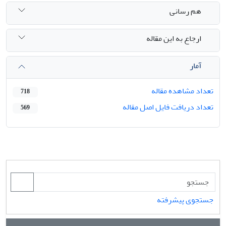
هم رسانی
ارجاع به این مقاله
آمار
تعداد مشاهده مقاله
718
تعداد دریافت فایل اصل مقاله
569
جستجوی پیشرفته