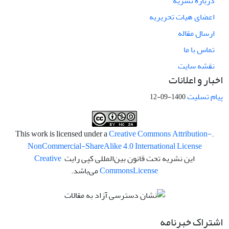
درباره نشریه
اعضای هیات تحریریه
ارسال مقاله
تماس با ما
نقشه سایت
اخبار و اعلانات
پیام تسلیت
1400-09-12
Creative Commons Attribution-
.This work is licensed under a
NonCommercial-ShareAlike 4.0 International License
این نشریه تحت قانون بین‌المللی کپی رایت
Creative
License
Commons
می‌باشد.
اشتراک خبرنامه