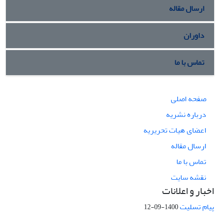
ارسال مقاله
داوران
تماس با ما
صفحه اصلی
درباره نشریه
اعضای هیات تحریریه
ارسال مقاله
تماس با ما
نقشه سایت
اخبار و اعلانات
پیام تسلیت
1400-09-12