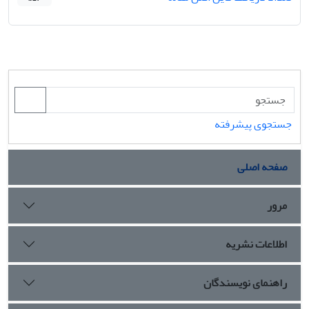
جستجوی پیشرفته
صفحه اصلی
مرور
اطلاعات نشریه
راهنمای نویسندگان