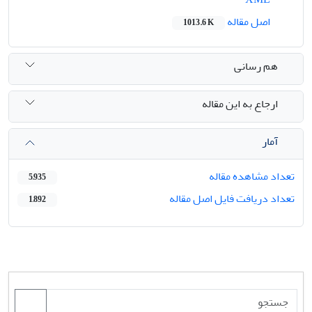
اصل مقاله
1013.6 K
هم رسانی
ارجاع به این مقاله
آمار
تعداد مشاهده مقاله
5,935
تعداد دریافت فایل اصل مقاله
1,892