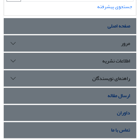
جستجوی پیشرفته
صفحه اصلی
مرور
اطلاعات نشریه
راهنمای نویسندگان
ارسال مقاله
داوران
تماس با ما