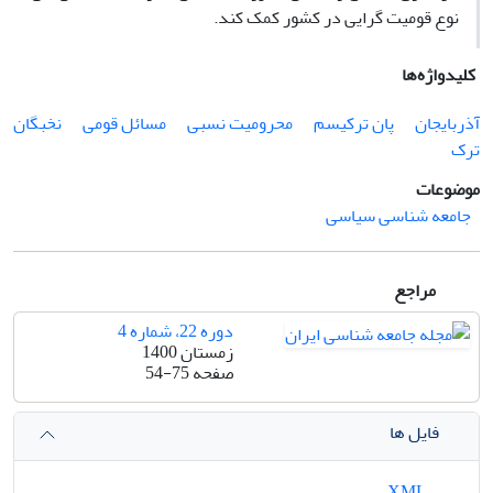
نوع قومیت گرایی در کشور کمک کند.
کلیدواژه‌ها
آذربایجان
پان ترکیسم
محرومیت نسبی
مسائل قومی
نخبگان
ترک
موضوعات
جامعه شناسی سیاسی
مراجع
دوره 22، شماره 4
زمستان 1400
صفحه
54-75
فایل ها
XML