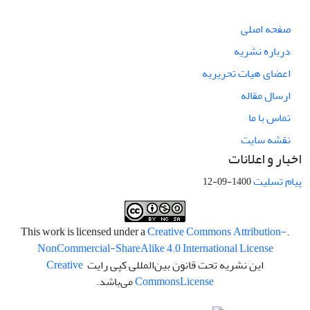
صفحه اصلی
درباره نشریه
اعضای هیات تحریریه
ارسال مقاله
تماس با ما
نقشه سایت
اخبار و اعلانات
پیام تسلیت
1400-09-12
Creative Commons Attribution-
.This work is licensed under a
NonCommercial-ShareAlike 4.0 International License
این نشریه تحت قانون بین‌المللی کپی رایت
Creative
License
Commons
می‌باشد.