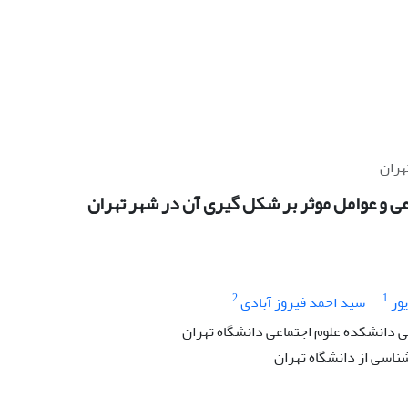
هران
ی و عوامل موثر بر شکل گیری آن در شهر تهران
2
1
ور
سید احمد فیروز آبادی
دانشکده علوم اجتماعی دانشگاه تهران
ناسی از دانشگاه تهران