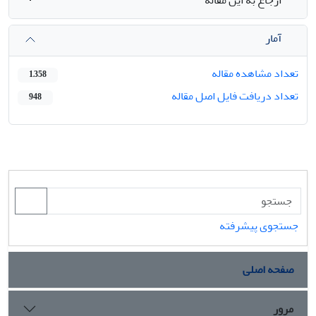
آمار
تعداد مشاهده مقاله
1,358
تعداد دریافت فایل اصل مقاله
948
جستجوی پیشرفته
صفحه اصلی
مرور