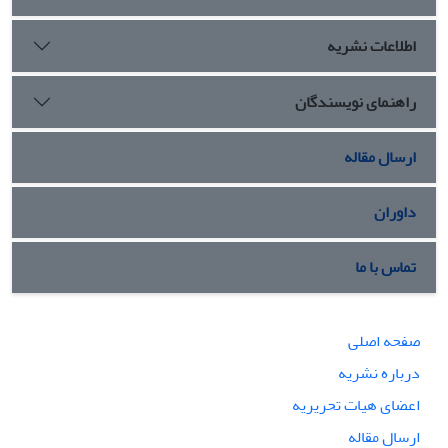
اطلاعات نشریه
راهنمای نویسندگان
ارسال مقاله
داوران
تماس با ما
صفحه اصلی
درباره نشریه
اعضای هیات تحریریه
ارسال مقاله