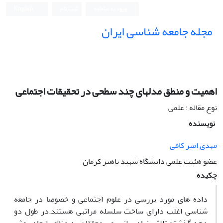
ورود به سامانه
ثبت نام
English
مجله جامعه شناسی ایران
اهمیت و منطق مدلهای چند سطحی در تحقیقات اجتماعی
نوع مقاله : علمی
نویسنده
مهدی امیر کافی
عضو هئیت علمی دانشگاه شهید باهنر کرمان
چکیده
داده های مورد بررسی در علوم اجتماعی و خصوصا در جامعه
شناسی اغلب دارای ساخت سلسله مراتبی هستند.در طول دو