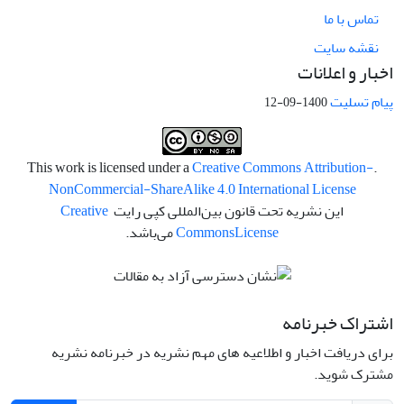
تماس با ما
نقشه سایت
اخبار و اعلانات
پیام تسلیت
1400-09-12
Creative Commons Attribution-
.This work is licensed under a
NonCommercial-ShareAlike 4.0 International License
این نشریه تحت قانون بین‌المللی کپی رایت
Creative
License
Commons
می‌باشد.
اشتراک خبرنامه
برای دریافت اخبار و اطلاعیه های مهم نشریه در خبرنامه نشریه
مشترک شوید.