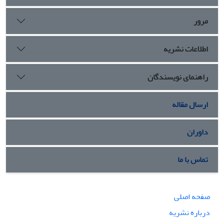
مرور
اطلاعات نشریه
راهنمای نویسندگان
ارسال مقاله
داوران
تماس با ما
صفحه اصلی
درباره نشریه