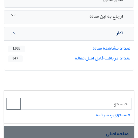
ارجاع به این مقاله
آمار
تعداد مشاهده مقاله
1,005
تعداد دریافت فایل اصل مقاله
647
جستجوی پیشرفته
صفحه اصلی