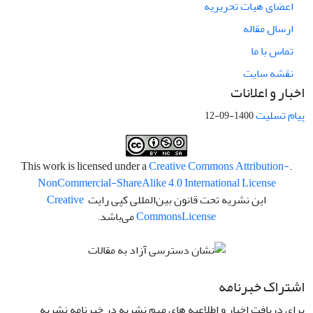
اعضای هیات تحریریه
ارسال مقاله
تماس با ما
نقشه سایت
اخبار و اعلانات
پیام تسلیت
1400-09-12
Creative Commons Attribution-
.This work is licensed under a
NonCommercial-ShareAlike 4.0 International License
این نشریه تحت قانون بین‌المللی کپی رایت
Creative
License
Commons
می‌باشد.
اشتراک خبرنامه
برای دریافت اخبار و اطلاعیه های مهم نشریه در خبرنامه نشریه