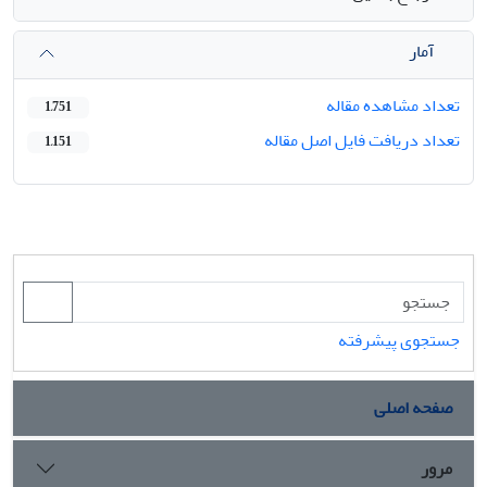
آمار
تعداد مشاهده مقاله
1,751
تعداد دریافت فایل اصل مقاله
1,151
جستجوی پیشرفته
صفحه اصلی
مرور