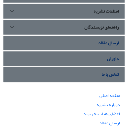
اطلاعات نشریه
راهنمای نویسندگان
ارسال مقاله
داوران
تماس با ما
صفحه اصلی
درباره نشریه
اعضای هیات تحریریه
ارسال مقاله