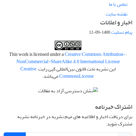
تماس با ما
نقشه سایت
اخبار و اعلانات
پیام تسلیت
1400-09-12
Creative Commons Attribution-
.This work is licensed under a
NonCommercial-ShareAlike 4.0 International License
این نشریه تحت قانون بین‌المللی کپی رایت
Creative
License
Commons
می‌باشد.
اشتراک خبرنامه
برای دریافت اخبار و اطلاعیه های مهم نشریه در خبرنامه نشریه
مشترک شوید.