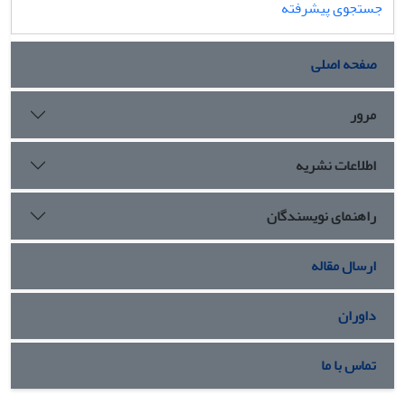
جستجوی پیشرفته
صفحه اصلی
مرور
اطلاعات نشریه
راهنمای نویسندگان
ارسال مقاله
داوران
تماس با ما