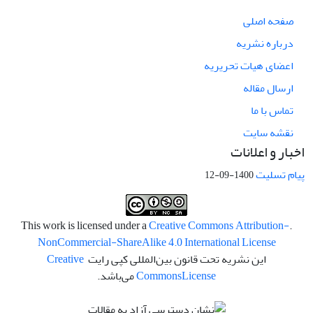
صفحه اصلی
درباره نشریه
اعضای هیات تحریریه
ارسال مقاله
تماس با ما
نقشه سایت
اخبار و اعلانات
پیام تسلیت
1400-09-12
Creative Commons Attribution-
.This work is licensed under a
NonCommercial-ShareAlike 4.0 International License
این نشریه تحت قانون بین‌المللی کپی رایت
Creative
License
Commons
می‌باشد.