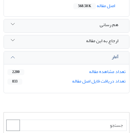
اصل مقاله
568.58 K
هم رسانی
ارجاع به این مقاله
آمار
تعداد مشاهده مقاله
2,280
تعداد دریافت فایل اصل مقاله
833