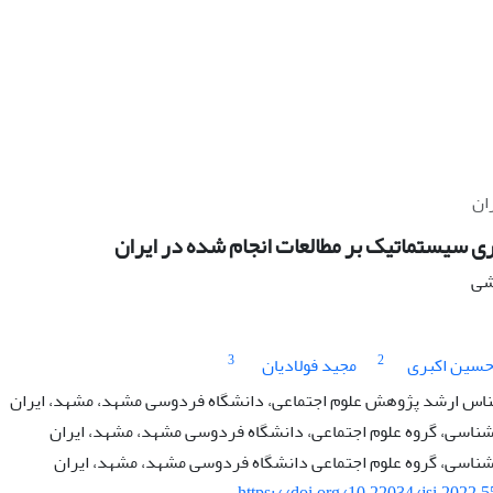
ان
ی سیستماتیک بر مطالعات انجام شده در ایران
هشی
3
2
سین اکبری
مجید فولادیان
اس ارشد پژوهش علوم اجتماعی، دانشگاه فردوسی مشهد، مشهد، ایران
شناسی، گروه علوم اجتماعی، دانشگاه فردوسی مشهد، مشهد، ایران
شناسی، گروه علوم اجتماعی دانشگاه فردوسی مشهد، مشهد، ایران