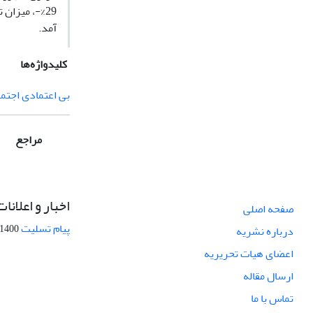
آمد.
کلیدواژه‌ها
بی اعتمادی اجتم
مراجع
اخبار و اعلانات
صفحه اصلی
پیام تسلیت
1400-09-12
درباره نشریه
اعضای هیات تحریریه
ارسال مقاله
تماس با ما