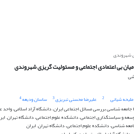
ی شهروندی
میان بی اعتمادی اجتماعی و مسئولیت گریزی شهروندی
هشی
4
3
2
ملیحه شیانی
علیرضا محسنی تبریزی
ساسان ودیعه
امعه شناسی بررسی مسائل اجتماعی ایران، دانشگاه آزاد اسلامی، واحد علو
سعه و سیاستگذاری اجتماعی، دانشکده علوم اجتماعی، دانشگاه تهران. ایر
معه شناسی، دانشکده علوم اجتماعی، دانشگاه تهران. ایران