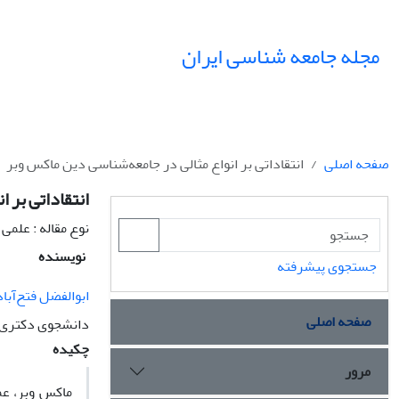
مجله جامعه شناسی ایران
صفحه اصلی
انتقاداتی بر انواع مثالی در جامعه‌شناسی دین ماکس وبر
انتقاداتی بر 
نوع مقاله : علمی
نویسنده
جستجوی پیشرفته
ابوالفضل فتح‌آبا
صفحه اصلی
دانشجوی دکتری ج
چکیده
مرور
ماکس وبر، عمو