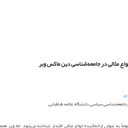
انواع مثالی در جامعه‌شناسی دین ماکس وبر
دی
امعه‌شناسی سیاسی دانشگاه علامه طباطبایی
ماً به عنوان ارائه‌کننده انواع مثالی اقتدار شناخته می‌شود. اما وی، همچ