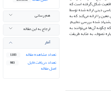
ین واقعیت شکل گرفته است که
شناسی دینی ارائه شده توسط
هم رسانی
معین را ارائه می‌کند که به
پیشنهاد ‌شده بررسی نماییم.
ه چگونه آن‌ها می‌توانند به
ارجاع به این مقاله
باره تصوف، به مثابه طریقت
آمار
تعداد مشاهده مقاله
1,183
تعداد دریافت فایل
983
اصل مقاله