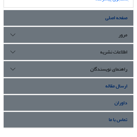
صفحه اصلی
مرور
اطلاعات نشریه
راهنمای نویسندگان
ارسال مقاله
داوران
تماس با ما