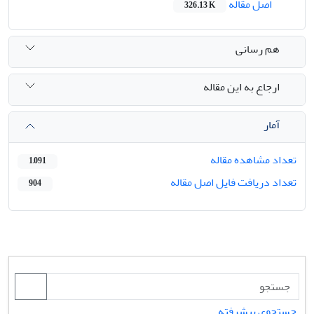
اصل مقاله
326.13 K
هم رسانی
ارجاع به این مقاله
آمار
تعداد مشاهده مقاله
1,091
تعداد دریافت فایل اصل مقاله
904
جستجوی پیشرفته