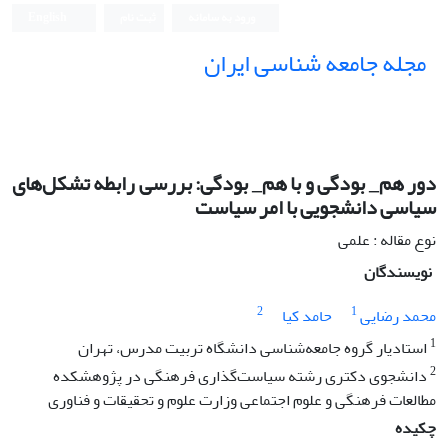
ورود به سامانه
ثبت نام
English
مجله جامعه شناسی ایران
دور هم_ بودگی و با هم_ بودگی: بررسی رابطه تشکل‌های
سیاسی دانشجویی با امر سیاست
نوع مقاله : علمی
نویسندگان
2
1
محمد رضایی
حامد کیا
1
استادیار گروه جامعه‌شناسی دانشگاه تربیت مدرس، تهران
2
دانشجوی دکتری رشته سیاست‌گذاری فرهنگی در پژوهشکده
مطالعات فرهنگی و علوم اجتماعی وزارت علوم و تحقیقات و فناوری
چکیده