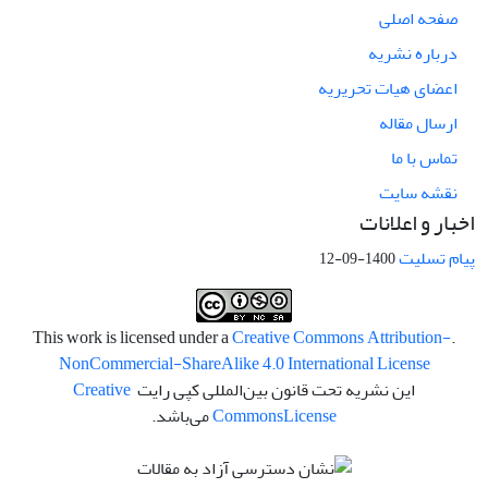
صفحه اصلی
درباره نشریه
اعضای هیات تحریریه
ارسال مقاله
تماس با ما
نقشه سایت
اخبار و اعلانات
پیام تسلیت
1400-09-12
Creative Commons Attribution-
.This work is licensed under a
NonCommercial-ShareAlike 4.0 International License
این نشریه تحت قانون بین‌المللی کپی رایت
Creative
License
Commons
می‌باشد.