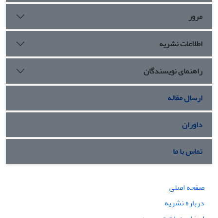
مرور
اطلاعات نشریه
راهنمای نویسندگان
ارسال مقاله
داوران
تماس با ما
صفحه اصلی
درباره نشریه