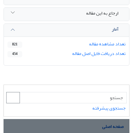
ارجاع به این مقاله
آمار
تعداد مشاهده مقاله
821
تعداد دریافت فایل اصل مقاله
454
جستجوی پیشرفته
صفحه اصلی