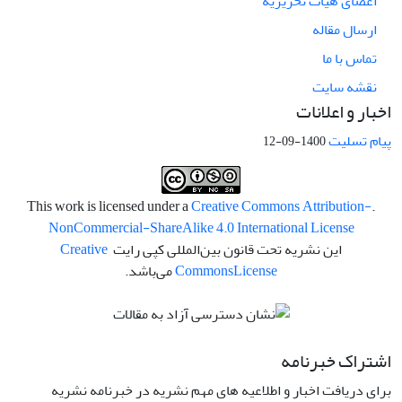
اعضای هیات تحریریه
ارسال مقاله
تماس با ما
نقشه سایت
اخبار و اعلانات
پیام تسلیت
1400-09-12
Creative Commons Attribution-
.This work is licensed under a
NonCommercial-ShareAlike 4.0 International License
این نشریه تحت قانون بین‌المللی کپی رایت
Creative
License
Commons
می‌باشد.
اشتراک خبرنامه
برای دریافت اخبار و اطلاعیه های مهم نشریه در خبرنامه نشریه