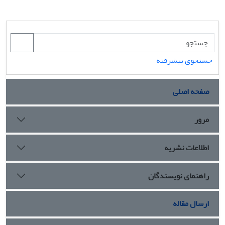
جستجوی پیشرفته
صفحه اصلی
مرور
اطلاعات نشریه
راهنمای نویسندگان
ارسال مقاله