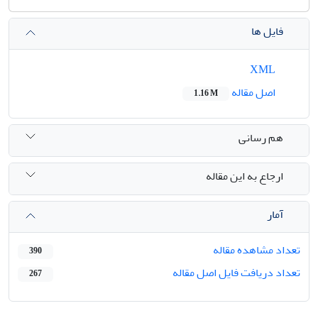
فایل ها
XML
اصل مقاله
1.16 M
هم رسانی
ارجاع به این مقاله
آمار
تعداد مشاهده مقاله
390
تعداد دریافت فایل اصل مقاله
267