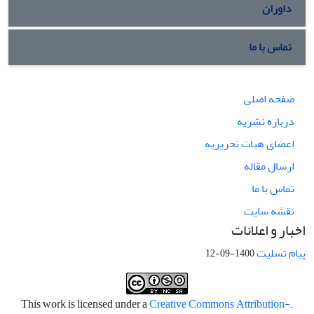
داوران
تماس با ما
صفحه اصلی
درباره نشریه
اعضای هیات تحریریه
ارسال مقاله
تماس با ما
نقشه سایت
اخبار و اعلانات
پیام تسلیت
1400-09-12
Creative Commons Attribution-
.This work is licensed under a