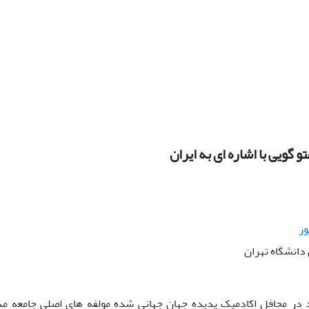
 گویی با اشاره ای به ایران
ور
دانشگاه تهران
در محافل اکادمیک پدیده جهان جهانی شده مولفه های اصلی جامعه مد