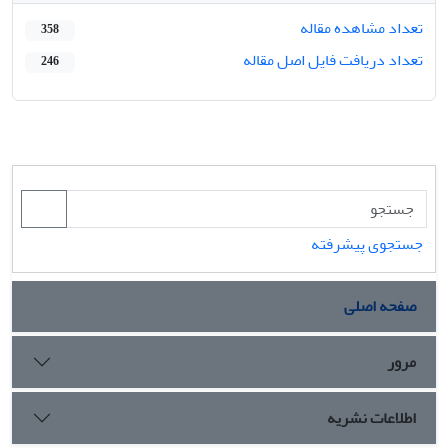
تعداد مشاهده مقاله
358
تعداد دریافت فایل اصل مقاله
246
جستجوی پیشرفته
صفحه اصلی
مرور
اطلاعات نشریه