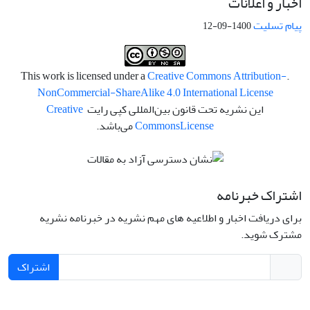
اخبار و اعلانات
پیام تسلیت
1400-09-12
Creative Commons Attribution-
.This work is licensed under a
NonCommercial-ShareAlike 4.0 International License
این نشریه تحت قانون بین‌المللی کپی رایت
Creative
License
Commons
می‌باشد.
اشتراک خبرنامه
برای دریافت اخبار و اطلاعیه های مهم نشریه در خبرنامه نشریه
مشترک شوید.
اشتراک