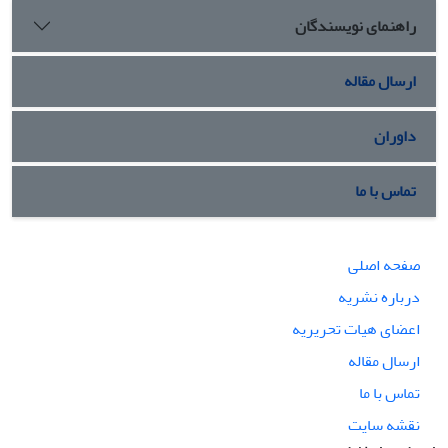
راهنمای نویسندگان
ارسال مقاله
داوران
تماس با ما
صفحه اصلی
درباره نشریه
اعضای هیات تحریریه
ارسال مقاله
تماس با ما
نقشه سایت