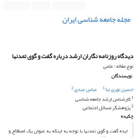
ورود به سامانه
ثبت نام
English
مجله جامعه شناسی ایران
دیدگاه روزنامه نگاران ارشد درباره گفت و گوی تمدنها
نوع مقاله : علمی
نویسندگان
2
1
حسین نوری نیا
عباس عبدی
1
کارشناس ارشد جامعه شناسی
2
پژوهشگر مسائل اجتماعی
چکیده
ایده گفت و گوی تمدنها با توجه به اینکه به عنوان یک اصطلاح و