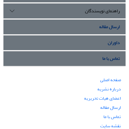
راهنمای نویسندگان
ارسال مقاله
داوران
تماس با ما
صفحه اصلی
درباره نشریه
اعضای هیات تحریریه
ارسال مقاله
تماس با ما
نقشه سایت