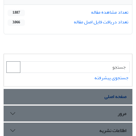
تعداد مشاهده مقاله
1,887
تعداد دریافت فایل اصل مقاله
3,066
جستجوی پیشرفته
صفحه اصلی
مرور
اطلاعات نشریه