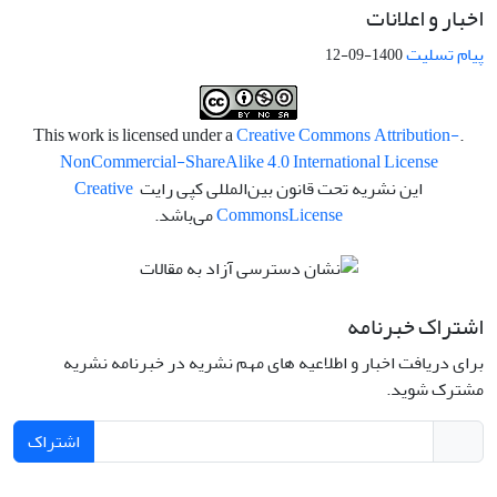
اخبار و اعلانات
پیام تسلیت
1400-09-12
Creative Commons Attribution-
.This work is licensed under a
NonCommercial-ShareAlike 4.0 International License
این نشریه تحت قانون بین‌المللی کپی رایت
Creative
License
Commons
می‌باشد.
اشتراک خبرنامه
برای دریافت اخبار و اطلاعیه های مهم نشریه در خبرنامه نشریه
مشترک شوید.
اشتراک