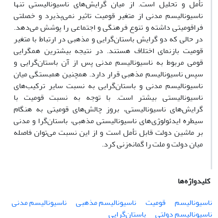
تأمل و تحلیل است. از میان گرایش‌های ناسیونالیستی تنها
ناسیونالیسم مدنی از متغیر قومیت تاثیر نمی‌پذیرد و خصلتی
فراقومیتی داشته و تنوع فرهنگی و اجتماعی را پوشش می‌دهد.
در حالی که دو گرایش باستان‌گرایی و مذهبی در ارتباط با متغیر
قومیت بازنمای اختلاف هستند. در نتیجه بیشترین همگرایی
قومی مربوط به ناسیونالیسم مدنی پس از آن باستان‌گرایی و
سپس ناسیونالیسم مذهبی قرار دارد. همچنین همبستگی میان
ناسیونالیسم مدنی و باستان‌گرایی به نسبت سایر ترکیب‌های
ناسیونالیستی بیشتر است. با توجه به نسبت قومیت با
گرایش‌های ناسیونالیستی، بروز چالش‌های قومیتی به هنگام
سیطره ایدئولوژی‌های ناسیونالیستی مذهبی، باستان‌گرا و مدنی
بر ماشین دولت قابل تأمل است و از این نسبت می‌توان فاصله
میان دولت و ملت را گمانه‌زنی کرد.
کلیدواژه‌ها
ناسیونالیسم
قومیت
ناسیونالیسم مذهبی
ناسیونالیسم مدنی
ناسیونالیسم دولتی
باستان‌گرایی