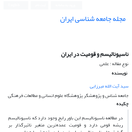
ورود به سامانه
ثبت نام
English
مجله جامعه شناسی ایران
ناسیونالیسم و قومیت در ایران
نوع مقاله : علمی
نویسنده
سید آیت الله میرزایی
جامعه شناس و پژوهشگر پژوهشگاه علوم انسانی و مطالعات فرهنگی
چکیده
در مطالعه ناسیونالیسم این باور رایج وجود دارد که ناسیونالیسم
ریشه قومی دارد و قومیت عمده‌ترین متغیر تاثیرگذار بر