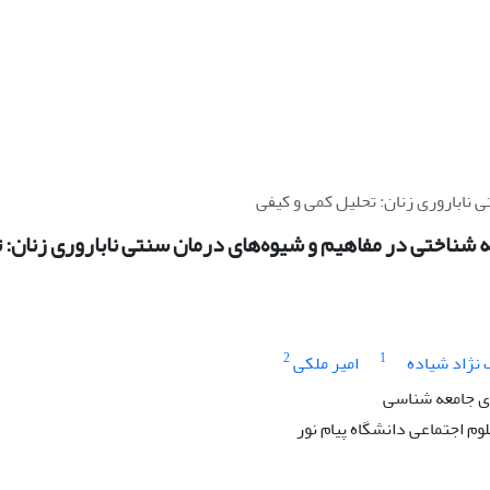
 ناباروری زنان: تحلیل کمی و کیفی
شناختی در مفاهیم و شیوه‌های درمان سنتی ناباروری زنان: 
2
1
نژاد شیاده
امیر ملکی
 جامعه شناسی
وم اجتماعی دانشگاه پیام نور