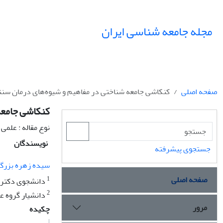
مجله جامعه شناسی ایران
صفحه اصلی
کنکاشی جامعه شناختی در مفاهیم و شیوه‌های درمان سنتی
کنکاشی جامعه 
نوع مقاله : علمی
نویسندگان
جستجوی پیشرفته
سیده زهره بزرگ 
صفحه اصلی
1
دانشجوی دکتری
2
دانشیار گروه عل
مرور
چکیده