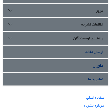
مرور
اطلاعات نشریه
راهنمای نویسندگان
ارسال مقاله
داوران
تماس با ما
صفحه اصلی
درباره نشریه