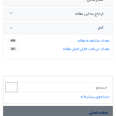
ارجاع به این مقاله
آمار
تعداد مشاهده مقاله
698
تعداد دریافت فایل اصل مقاله
383
جستجوی پیشرفته
صفحه اصلی