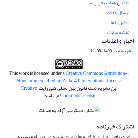
اعضای هیات تحریریه
ارسال مقاله
تماس با ما
نقشه سایت
اخبار و اعلانات
پیام تسلیت
1400-09-12
Creative Commons Attribution-
.This work is licensed under a
NonCommercial-ShareAlike 4.0 International License
این نشریه تحت قانون بین‌المللی کپی رایت
Creative
License
Commons
می‌باشد.
اشتراک خبرنامه
برای دریافت اخبار و اطلاعیه های مهم نشریه در خبرنامه نشریه