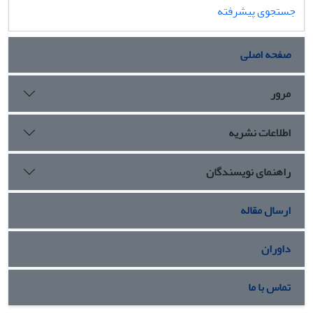
جستجوی پیشرفته
صفحه اصلی
مرور
اطلاعات نشریه
راهنمای نویسندگان
ارسال مقاله
داوران
تماس با ما