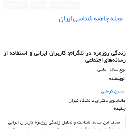
ورود به سامانه
ثبت نام
English
مجله جامعه شناسی ایران
زندگی روزمره در تلگرام: کاربران ایرانی و استفاده از
رسانه‌های اجتماعی
نوع مقاله : علمی
نویسنده
حسین کرمانی
دانشجوی دکترای دانشگاه تهران
چکیده
هدف این مقاله، شناخت و تحلیل زندگی روزمره کاربران ایرانی