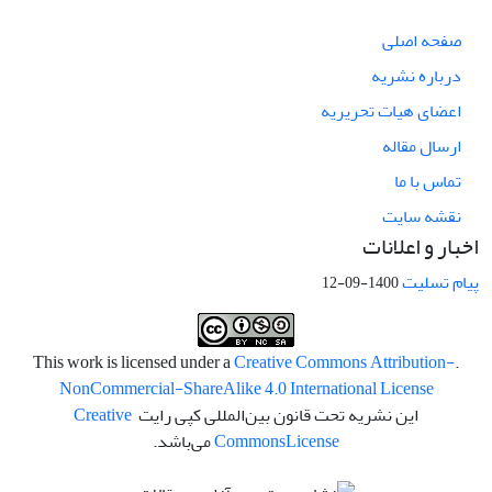
صفحه اصلی
درباره نشریه
اعضای هیات تحریریه
ارسال مقاله
تماس با ما
نقشه سایت
اخبار و اعلانات
پیام تسلیت
1400-09-12
Creative Commons Attribution-
.This work is licensed under a
NonCommercial-ShareAlike 4.0 International License
این نشریه تحت قانون بین‌المللی کپی رایت
Creative
License
Commons
می‌باشد.