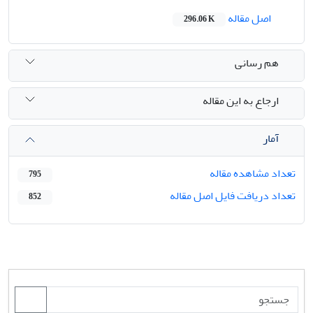
اصل مقاله
296.06 K
هم رسانی
ارجاع به این مقاله
آمار
تعداد مشاهده مقاله
795
تعداد دریافت فایل اصل مقاله
852