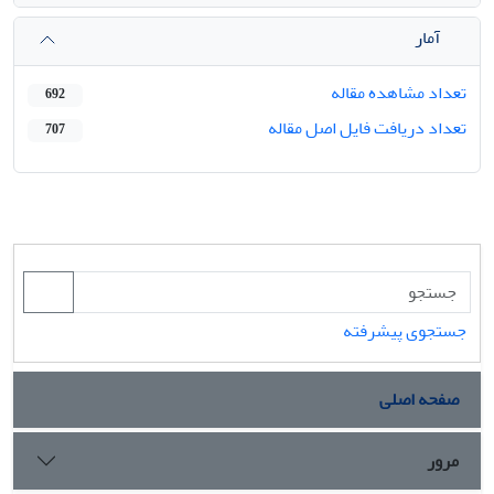
آمار
تعداد مشاهده مقاله
692
تعداد دریافت فایل اصل مقاله
707
جستجوی پیشرفته
صفحه اصلی
مرور