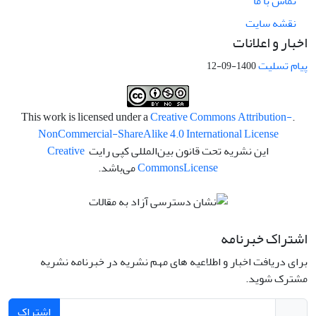
تماس با ما
نقشه سایت
اخبار و اعلانات
پیام تسلیت
1400-09-12
Creative Commons Attribution-
.This work is licensed under a
NonCommercial-ShareAlike 4.0 International License
این نشریه تحت قانون بین‌المللی کپی رایت
Creative
License
Commons
می‌باشد.
اشتراک خبرنامه
برای دریافت اخبار و اطلاعیه های مهم نشریه در خبرنامه نشریه
مشترک شوید.
اشتراک