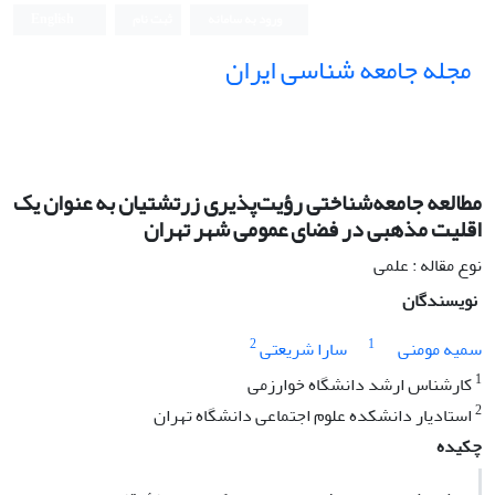
ورود به سامانه
ثبت نام
English
مجله جامعه شناسی ایران
مطالعه جامعه‌شناختی رؤیت‌پذیری زرتشتیان به عنوان یک
اقلیت مذهبی در فضای عمومی شهر تهران
نوع مقاله : علمی
نویسندگان
2
1
سمیه مومنی
سارا شریعتی
1
کارشناس ارشد دانشگاه خوارزمی
2
استادیار دانشکده علوم اجتماعی دانشگاه تهران
چکیده