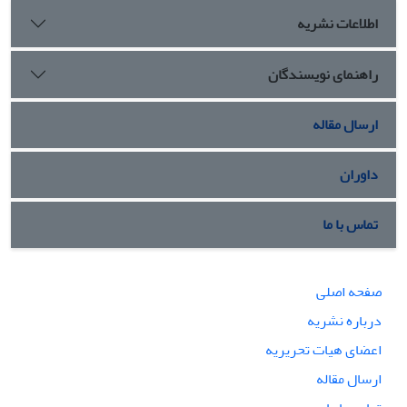
اطلاعات نشریه
راهنمای نویسندگان
ارسال مقاله
داوران
تماس با ما
صفحه اصلی
درباره نشریه
اعضای هیات تحریریه
ارسال مقاله