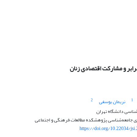
رابر و مشارکت اقتصادی زنان
2
1
نریمان یوسفی
شناسی دانشگاه تهران
 جامعه‌شناسی پژوهشکده مطالعات فرهنگی و اجتماعی
https://doi.org/10.22034/jsi