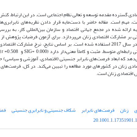
ی گسترده مقدمه توسعه و تعالی نظام اجتماعی است. در این ارتباط، کنش‌
ت، مهم است. مقاله حاضر با دست‌مایه قرار دادن نظریه‌های نابرابری‌ها
ویه ارائه شده در مجمع جهانی اقتصاد و سازمان بین‌المللی کار، به بررس
مختلف جهان در سال 2017 استفاده شده است. بر اساس نتایج، نرخ مشارکت 
نابر
دی زنان در کشورهای مورد مطالعه را تبیین می‌کند. در کل، فرصت‌های 
 اقتصادی زنان است.
ی
زنان
فرصت‌های نابرابر
شکاف جنسیتی و نابرابری جنسیتی
فمن
20.1001.1.17351901.1