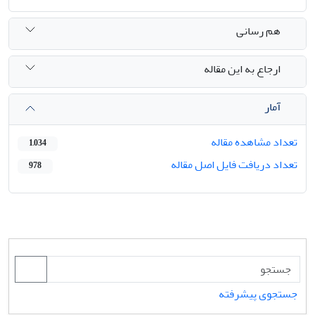
هم رسانی
ارجاع به این مقاله
آمار
تعداد مشاهده مقاله
1,034
تعداد دریافت فایل اصل مقاله
978
جستجوی پیشرفته