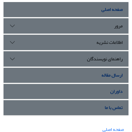
صفحه اصلی
مرور
اطلاعات نشریه
راهنمای نویسندگان
ارسال مقاله
داوران
تماس با ما
صفحه اصلی