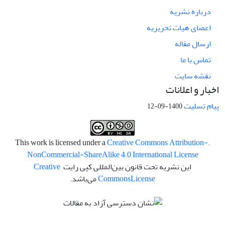
درباره نشریه
اعضای هیات تحریریه
ارسال مقاله
تماس با ما
نقشه سایت
اخبار و اعلانات
پیام تسلیت
1400-09-12
Creative Commons Attribution-
.This work is licensed under a
NonCommercial-ShareAlike 4.0 International License
این نشریه تحت قانون بین‌المللی کپی رایت
Creative
License
Commons
می‌باشد.