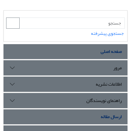
جستجوی پیشرفته
صفحه اصلی
مرور
اطلاعات نشریه
راهنمای نویسندگان
ارسال مقاله