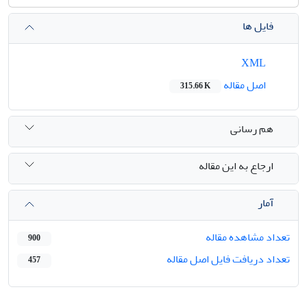
فایل ها
XML
اصل مقاله
315.66 K
هم رسانی
ارجاع به این مقاله
آمار
تعداد مشاهده مقاله
900
تعداد دریافت فایل اصل مقاله
457