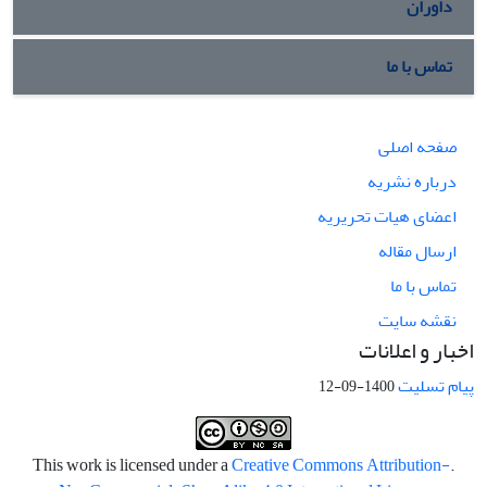
داوران
تماس با ما
صفحه اصلی
درباره نشریه
اعضای هیات تحریریه
ارسال مقاله
تماس با ما
نقشه سایت
اخبار و اعلانات
پیام تسلیت
1400-09-12
Creative Commons Attribution-
.This work is licensed under a