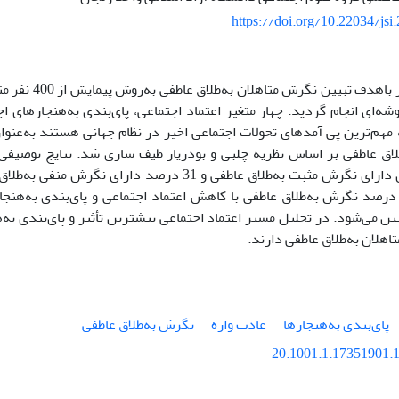
https://doi.org/10.22034/jsi
پژوهش حاضر باهدف تب
شه‌ای انجام گردید. چهار متغیر اعتماد اجتماعی، پای‌بندی به‌هنجارهای 
 مهم‌ترین پی آمدهای تحولات اجتماعی اخیر در نظام جهانی هستند به‌عنو
درصدمتاهلان دارای نگرش مثبت به‌طلاق عاطفی و 31 درصد دار
گرسیون 44 درصد نگرش به‌طلاق عاطفی با کاهش اعتماد اجتماعی و پای‌بندی به‌ه
ین می‌شود. در تحلیل مسیر اعتماد اجتماعی بیشترین تأثیر و پای‌بندی به‌ه
اهلان به‌طلاق عاطفی دارند.
پای‌بندی به‌هنجارها
عادت واره
نگرش به‌طلاق عاطفی
20.1001.1.17351901.1