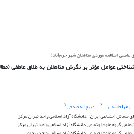
ق عاطفی (مطالعه موردی متاهلان شهر خرم‌آباد)
شناختی عوامل مؤثر بر نگرش متاهلان به‌ طلاق عاطفی (مطا
3
2
زهرا قاسمی
ذبیح اله صدفی
 مسائل اجتماعی ایران- دانشگاه آزاد اسلامی واحد تهران مرکز
‌علمی گروه علوم اجتماعی دانشگاه آزاد اسلامی واحد تهران مرکز
‌علمی گروه علوم اجتماعی دانشگاه آزاد اسلامی واحد زنجان