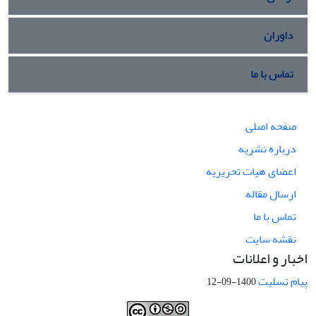
داوران
تماس با ما
صفحه اصلی
درباره نشریه
اعضای هیات تحریریه
ارسال مقاله
تماس با ما
نقشه سایت
اخبار و اعلانات
پیام تسلیت
1400-09-12