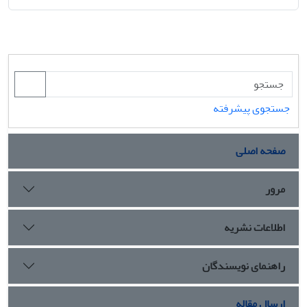
جستجوی پیشرفته
صفحه اصلی
مرور
اطلاعات نشریه
راهنمای نویسندگان
ارسال مقاله