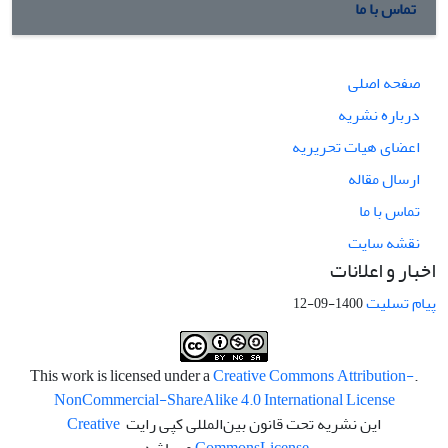
تماس با ما
صفحه اصلی
درباره نشریه
اعضای هیات تحریریه
ارسال مقاله
تماس با ما
نقشه سایت
اخبار و اعلانات
پیام تسلیت
1400-09-12
Creative Commons Attribution-
.This work is licensed under a
NonCommercial-ShareAlike 4.0 International License
این نشریه تحت قانون بین‌المللی کپی رایت
Creative