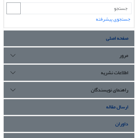
جستجوی پیشرفته
صفحه اصلی
مرور
اطلاعات نشریه
راهنمای نویسندگان
ارسال مقاله
داوران