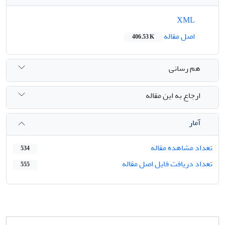
XML
اصل مقاله
406.53 K
هم رسانی
ارجاع به این مقاله
آمار
تعداد مشاهده مقاله
534
تعداد دریافت فایل اصل مقاله
555