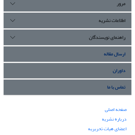
مرور
اطلاعات نشریه
راهنمای نویسندگان
ارسال مقاله
داوران
تماس با ما
صفحه اصلی
درباره نشریه
اعضای هیات تحریریه