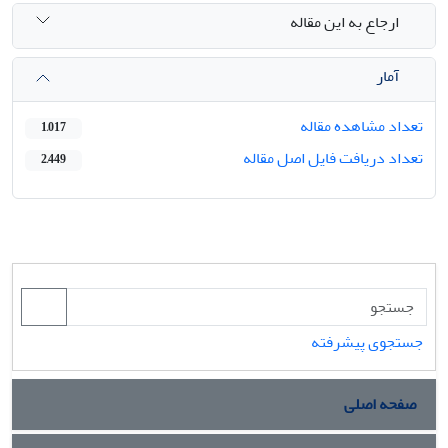
ارجاع به این مقاله
آمار
تعداد مشاهده مقاله
1,017
تعداد دریافت فایل اصل مقاله
2,449
جستجوی پیشرفته
صفحه اصلی