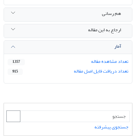
هم رسانی
ارجاع به این مقاله
آمار
تعداد مشاهده مقاله
1,357
تعداد دریافت فایل اصل مقاله
915
جستجوی پیشرفته