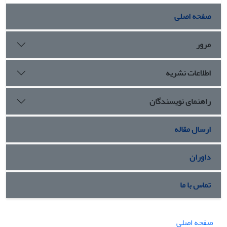
صفحه اصلی
مرور
اطلاعات نشریه
راهنمای نویسندگان
ارسال مقاله
داوران
تماس با ما
صفحه اصلی