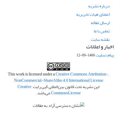
درباره نشریه
اعضای هیات تحریریه
ارسال مقاله
تماس با ما
نقشه سایت
اخبار و اعلانات
پیام تسلیت
1400-09-12
Creative Commons Attribution-
.This work is licensed under a
NonCommercial-ShareAlike 4.0 International License
این نشریه تحت قانون بین‌المللی کپی رایت
Creative
License
Commons
می‌باشد.