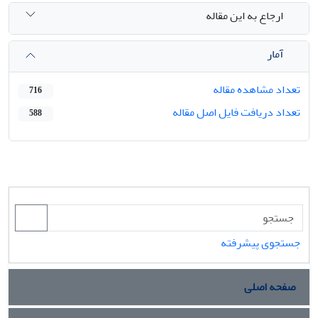
ارجاع به این مقاله
آمار
تعداد مشاهده مقاله
716
تعداد دریافت فایل اصل مقاله
588
جستجوی پیشرفته
صفحه اصلی