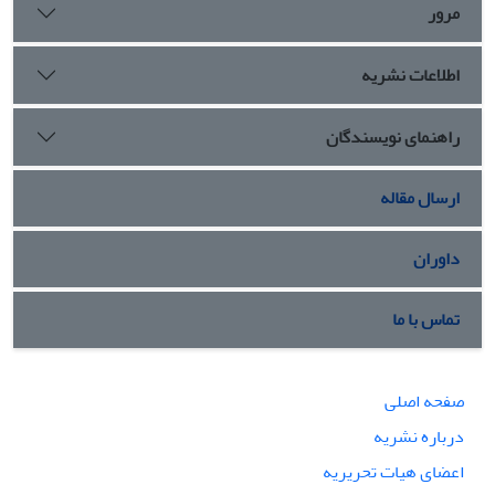
مرور
اطلاعات نشریه
راهنمای نویسندگان
ارسال مقاله
داوران
تماس با ما
صفحه اصلی
درباره نشریه
اعضای هیات تحریریه