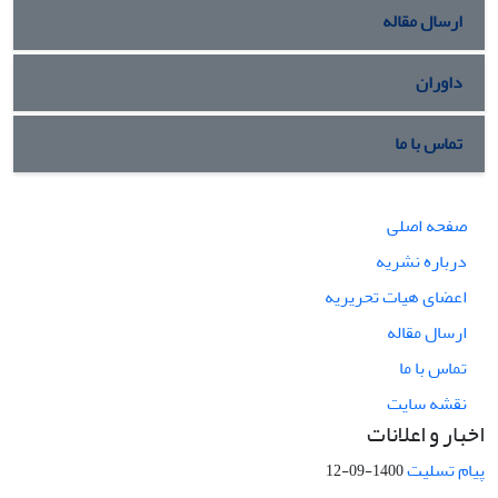
ارسال مقاله
داوران
تماس با ما
صفحه اصلی
درباره نشریه
اعضای هیات تحریریه
ارسال مقاله
تماس با ما
نقشه سایت
اخبار و اعلانات
پیام تسلیت
1400-09-12