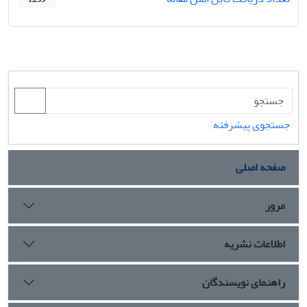
جستجوی پیشرفته
صفحه اصلی
مرور
اطلاعات نشریه
راهنمای نویسندگان