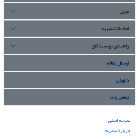
مرور
اطلاعات نشریه
راهنمای نویسندگان
ارسال مقاله
داوران
تماس با ما
صفحه اصلی
درباره نشریه