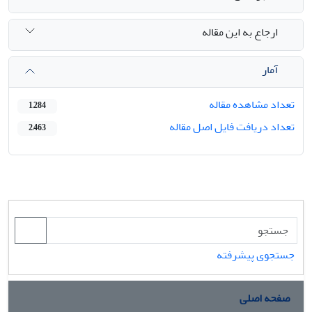
ارجاع به این مقاله
آمار
تعداد مشاهده مقاله
1,284
تعداد دریافت فایل اصل مقاله
2,463
جستجوی پیشرفته
صفحه اصلی